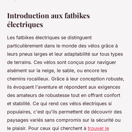
Introduction aux fatbikes
électriques
Les fatbikes électriques se distinguent
particulièrement dans le monde des vélos grâce à
leurs pneus larges et leur adaptabilité sur tous types
de terrains. Ces vélos sont conçus pour naviguer
aisément sur la neige, le sable, ou encore les
chemins rocailleux. Grâce à leur conception robuste,
ils évoquent l'aventure et répondent aux exigences
des amateurs de robustesse tout en offrant confort
et stabilité. Ce qui rend ces vélos électriques si
populaires, c'est qu'ils permettent de découvrir des
paysages variés sans compromis sur la sécurité ou
le plaisir. Pour ceux qui cherchent à
trouver le