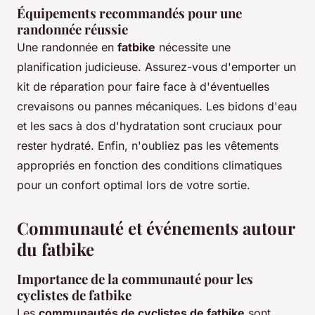
Équipements recommandés pour une
randonnée réussie
Une randonnée en
fatbike
nécessite une
planification judicieuse. Assurez-vous d'emporter un
kit de réparation pour faire face à d'éventuelles
crevaisons ou pannes mécaniques. Les bidons d'eau
et les sacs à dos d'hydratation sont cruciaux pour
rester hydraté. Enfin, n'oubliez pas les vêtements
appropriés en fonction des conditions climatiques
pour un confort optimal lors de votre sortie.
Communauté et événements autour
du fatbike
Importance de la communauté pour les
cyclistes de fatbike
Les
communautés de cyclistes de fatbike
sont