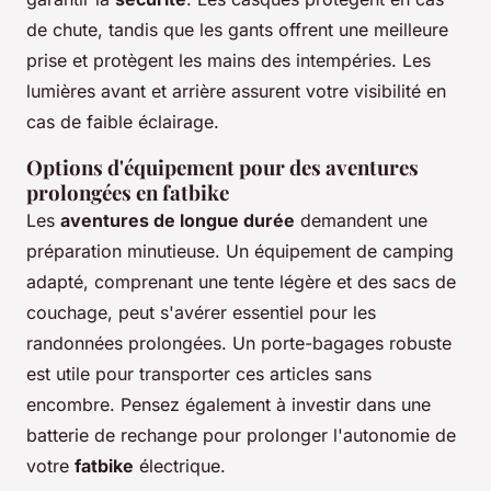
de chute, tandis que les gants offrent une meilleure
prise et protègent les mains des intempéries. Les
lumières avant et arrière assurent votre visibilité en
cas de faible éclairage.
Options d'équipement pour des aventures
prolongées en fatbike
Les
aventures de longue durée
demandent une
préparation minutieuse. Un équipement de camping
adapté, comprenant une tente légère et des sacs de
couchage, peut s'avérer essentiel pour les
randonnées prolongées. Un porte-bagages robuste
est utile pour transporter ces articles sans
encombre. Pensez également à investir dans une
batterie de rechange pour prolonger l'autonomie de
votre
fatbike
électrique.