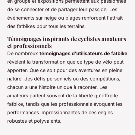
en groupe et expositions permettent aux passionnés
de se connecter et de partager leur passion. Les
événements sur neige ou plages renforcent l'attrait
des fatbikes pour tous les terrains.
Témoignages inspirants de cyclistes amateurs
et professionnels
De nombreux
témoignages d'utilisateurs de fatbike
révèlent la transformation que ce type de vélo peut
apporter. Que ce soit pour des aventures en pleine
nature, des défis personnels ou des compétitions,
chacun a une histoire unique à raconter. Les
amateurs parlent souvent de la liberté qu'offre le
fatbike, tandis que les professionnels évoquent les
performances impressionnantes de ces engins
robustes et polyvalents.