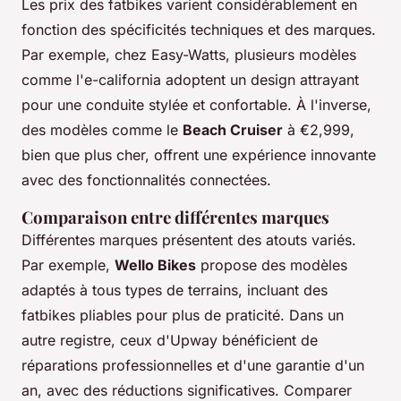
Les prix des fatbikes varient considérablement en
fonction des spécificités techniques et des marques.
Par exemple, chez Easy-Watts, plusieurs modèles
comme l'e-california adoptent un design attrayant
pour une conduite stylée et confortable. À l'inverse,
des modèles comme le
Beach Cruiser
à €2,999,
bien que plus cher, offrent une expérience innovante
avec des fonctionnalités connectées.
Comparaison entre différentes marques
Différentes marques présentent des atouts variés.
Par exemple,
Wello Bikes
propose des modèles
adaptés à tous types de terrains, incluant des
fatbikes pliables pour plus de praticité. Dans un
autre registre, ceux d'Upway bénéficient de
réparations professionnelles et d'une garantie d'un
an, avec des réductions significatives. Comparer