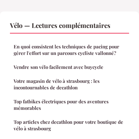
Vélo — Lectures complémentaires
En quoi consistent les techniques de pacing pour
gérer l'effort sur un parcours cycliste vallonné?
Vendre son vélo facilement avec buycycle
Votre magasin de vélo à strasbourg : les
incontournables de decathlon
Top fatbikes électriques pour des aventures
mémorables
Top articles chez decathlon pour votre boutique de
vélo à strasbourg