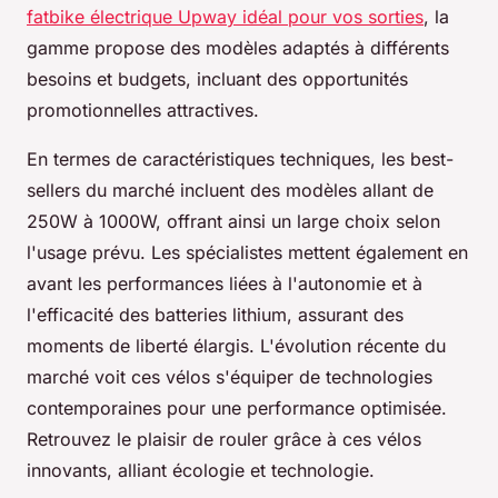
fatbike électrique Upway idéal pour vos sorties
, la
gamme propose des modèles adaptés à différents
besoins et budgets, incluant des opportunités
promotionnelles attractives.
En termes de caractéristiques techniques, les best-
sellers du marché incluent des modèles allant de
250W à 1000W, offrant ainsi un large choix selon
l'usage prévu. Les spécialistes mettent également en
avant les performances liées à l'autonomie et à
l'efficacité des batteries lithium, assurant des
moments de liberté élargis. L'évolution récente du
marché voit ces vélos s'équiper de technologies
contemporaines pour une performance optimisée.
Retrouvez le plaisir de rouler grâce à ces vélos
innovants, alliant écologie et technologie.