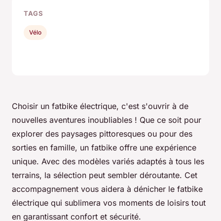
TAGS
Vélo
Choisir un fatbike électrique, c'est s'ouvrir à de
nouvelles aventures inoubliables ! Que ce soit pour
explorer des paysages pittoresques ou pour des
sorties en famille, un fatbike offre une expérience
unique. Avec des modèles variés adaptés à tous les
terrains, la sélection peut sembler déroutante. Cet
accompagnement vous aidera à dénicher le fatbike
électrique qui sublimera vos moments de loisirs tout
en garantissant confort et sécurité.