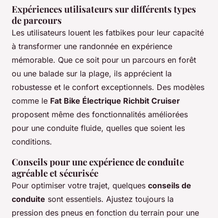
Expériences utilisateurs sur différents types
de parcours
Les utilisateurs louent les fatbikes pour leur capacité
à transformer une randonnée en expérience
mémorable. Que ce soit pour un parcours en forêt
ou une balade sur la plage, ils apprécient la
robustesse et le confort exceptionnels. Des modèles
comme le
Fat Bike Électrique Richbit Cruiser
proposent même des fonctionnalités améliorées
pour une conduite fluide, quelles que soient les
conditions.
Conseils pour une expérience de conduite
agréable et sécurisée
Pour optimiser votre trajet, quelques
conseils de
conduite
sont essentiels. Ajustez toujours la
pression des pneus en fonction du terrain pour une