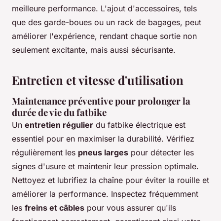
meilleure performance. L'ajout d'accessoires, tels
que des garde-boues ou un rack de bagages, peut
améliorer l'expérience, rendant chaque sortie non
seulement excitante, mais aussi sécurisante.
Entretien et vitesse d'utilisation
Maintenance préventive pour prolonger la
durée de vie du fatbike
Un
entretien régulier
du fatbike électrique est
essentiel pour en maximiser la durabilité. Vérifiez
régulièrement les
pneus larges
pour détecter les
signes d'usure et maintenir leur pression optimale.
Nettoyez et lubrifiez la chaîne pour éviter la rouille et
améliorer la performance. Inspectez fréquemment
les
freins et câbles
pour vous assurer qu'ils