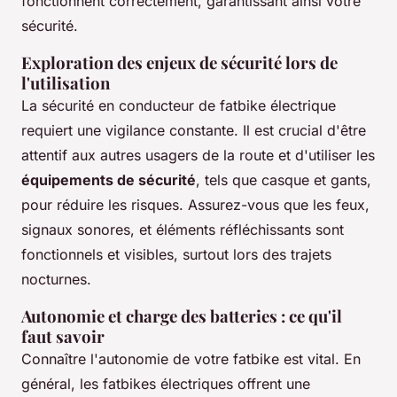
fonctionnent correctement, garantissant ainsi votre
sécurité.
Exploration des enjeux de sécurité lors de
l'utilisation
La sécurité en conducteur de fatbike électrique
requiert une vigilance constante. Il est crucial d'être
attentif aux autres usagers de la route et d'utiliser les
équipements de sécurité
, tels que casque et gants,
pour réduire les risques. Assurez-vous que les feux,
signaux sonores, et éléments réfléchissants sont
fonctionnels et visibles, surtout lors des trajets
nocturnes.
Autonomie et charge des batteries : ce qu'il
faut savoir
Connaître l'autonomie de votre fatbike est vital. En
général, les fatbikes électriques offrent une