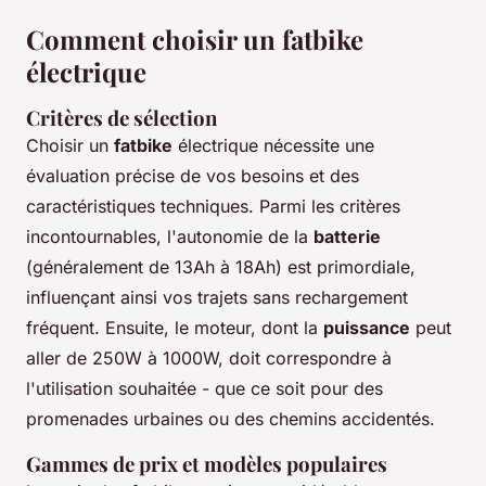
Comment choisir un fatbike
électrique
Critères de sélection
Choisir un
fatbike
électrique nécessite une
évaluation précise de vos besoins et des
caractéristiques techniques. Parmi les critères
incontournables, l'autonomie de la
batterie
(généralement de 13Ah à 18Ah) est primordiale,
influençant ainsi vos trajets sans rechargement
fréquent. Ensuite, le moteur, dont la
puissance
peut
aller de 250W à 1000W, doit correspondre à
l'utilisation souhaitée - que ce soit pour des
promenades urbaines ou des chemins accidentés.
Gammes de prix et modèles populaires