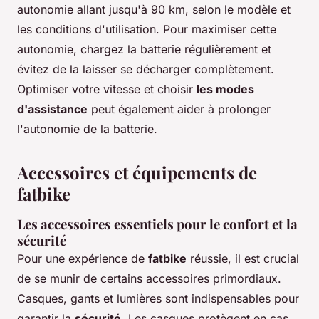
autonomie allant jusqu'à 90 km, selon le modèle et
les conditions d'utilisation. Pour maximiser cette
autonomie, chargez la batterie régulièrement et
évitez de la laisser se décharger complètement.
Optimiser votre vitesse et choisir
les modes
d'assistance
peut également aider à prolonger
l'autonomie de la batterie.
Accessoires et équipements de
fatbike
Les accessoires essentiels pour le confort et la
sécurité
Pour une expérience de
fatbike
réussie, il est crucial
de se munir de certains accessoires primordiaux.
Casques, gants et lumières sont indispensables pour
garantir la
sécurité
. Les casques protègent en cas