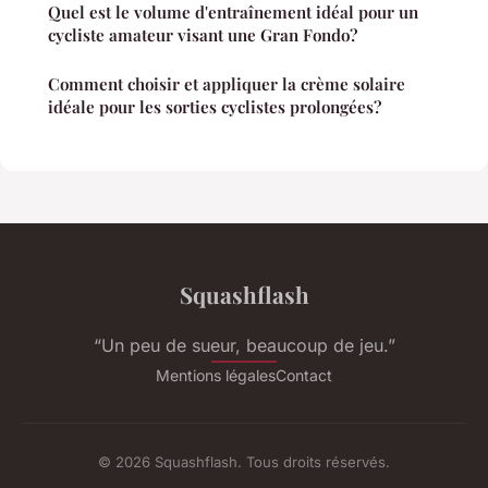
Quel est le volume d'entraînement idéal pour un
cycliste amateur visant une Gran Fondo?
Comment choisir et appliquer la crème solaire
idéale pour les sorties cyclistes prolongées?
Squashflash
“Un peu de sueur, beaucoup de jeu.”
Mentions légales
Contact
© 2026 Squashflash. Tous droits réservés.