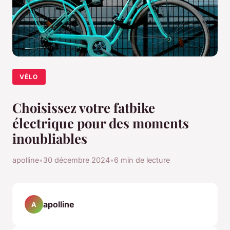
VÉLO
Choisissez votre fatbike
électrique pour des moments
inoubliables
apolline
•
30 décembre 2024
•
6 min de lecture
apolline
A