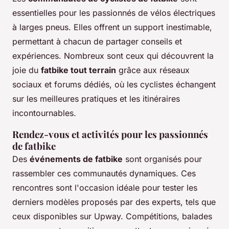
essentielles pour les passionnés de vélos électriques
à larges pneus. Elles offrent un support inestimable,
permettant à chacun de partager conseils et
expériences. Nombreux sont ceux qui découvrent la
joie du
fatbike tout terrain
grâce aux réseaux
sociaux et forums dédiés, où les cyclistes échangent
sur les meilleures pratiques et les itinéraires
incontournables.
Rendez-vous et activités pour les passionnés
de fatbike
Des
événements de fatbike
sont organisés pour
rassembler ces communautés dynamiques. Ces
rencontres sont l'occasion idéale pour tester les
derniers modèles proposés par des experts, tels que
ceux disponibles sur Upway. Compétitions, balades