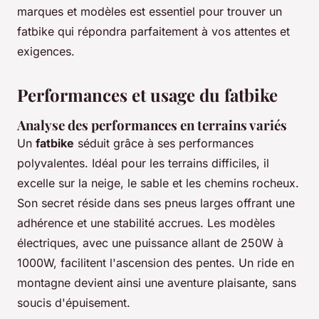
marques et modèles est essentiel pour trouver un
fatbike qui répondra parfaitement à vos attentes et
exigences.
Performances et usage du fatbike
Analyse des performances en terrains variés
Un
fatbike
séduit grâce à ses performances
polyvalentes. Idéal pour les terrains difficiles, il
excelle sur la neige, le sable et les chemins rocheux.
Son secret réside dans ses pneus larges offrant une
adhérence et une stabilité accrues. Les modèles
électriques, avec une puissance allant de 250W à
1000W, facilitent l'ascension des pentes. Un ride en
montagne devient ainsi une aventure plaisante, sans
soucis d'épuisement.