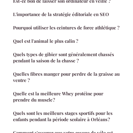
Est-ce bon de laisser son ordinateur en veille ?
L'importance de la stratégie éditoriale en SEO
Pourquoi utiliser les ceintures de force athlétique ?
Quel est l'animal le plus calin ?
Quels types de gibier sont généralement chassés
pendant la saison de la chasse ?
Quelles fibres manger pour perdre de la graisse au
ventre ?
Quelle est la meilleure Whey protéine pour
prendre du muscle ?
Quels sont les meilleurs stages sportifs pour les
enfants pendant la période scolaire à Orléans ?
Comment s'assurer que votre casque de vélo est