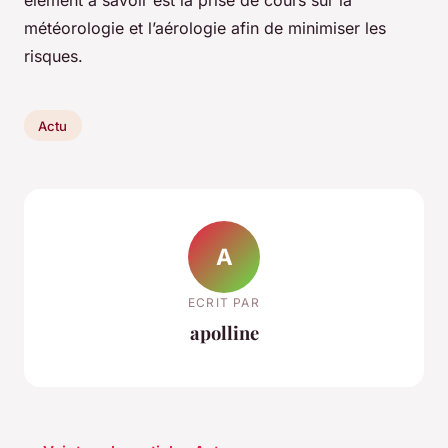
météorologie et l’aérologie afin de minimiser les
risques.
Actu
A
ECRIT PAR
apolline