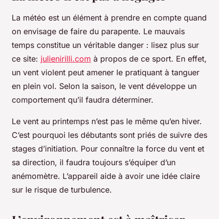
La météo est un élément à prendre en compte quand
on envisage de faire du parapente. Le mauvais
temps constitue un véritable danger : lisez plus sur
ce site:
julienirilli.com
à propos de ce sport. En effet,
un vent violent peut amener le pratiquant à tanguer
en plein vol. Selon la saison, le vent développe un
comportement qu’il faudra déterminer.
Le vent au printemps n’est pas le même qu’en hiver.
C’est pourquoi les débutants sont priés de suivre des
stages d’initiation. Pour connaître la force du vent et
sa direction, il faudra toujours s’équiper d’un
anémomètre. L’appareil aide à avoir une idée claire
sur le risque de turbulence.