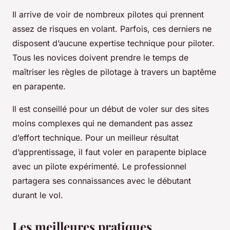
Il arrive de voir de nombreux pilotes qui prennent
assez de risques en volant. Parfois, ces derniers ne
disposent d’aucune expertise technique pour piloter.
Tous les novices doivent prendre le temps de
maîtriser les règles de pilotage à travers un baptême
en parapente.
Il est conseillé pour un début de voler sur des sites
moins complexes qui ne demandent pas assez
d’effort technique. Pour un meilleur résultat
d’apprentissage, il faut voler en parapente biplace
avec un pilote expérimenté. Le professionnel
partagera ses connaissances avec le débutant
durant le vol.
Les meilleures pratiques