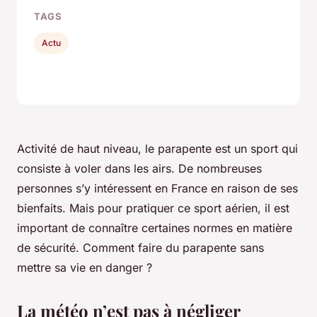
TAGS
Actu
Activité de haut niveau, le parapente est un sport qui
consiste à voler dans les airs. De nombreuses
personnes s’y intéressent en France en raison de ses
bienfaits. Mais pour pratiquer ce sport aérien, il est
important de connaître certaines normes en matière
de sécurité. Comment faire du parapente sans
mettre sa vie en danger ?
La météo n’est pas à négliger