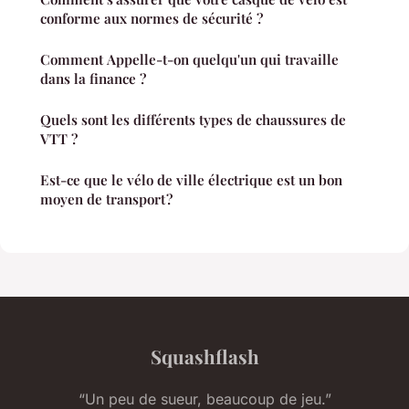
conforme aux normes de sécurité ?
Comment Appelle-t-on quelqu'un qui travaille
dans la finance ?
Quels sont les différents types de chaussures de
VTT ?
Est-ce que le vélo de ville électrique est un bon
moyen de transport ?
Squashflash
“Un peu de sueur, beaucoup de jeu.”