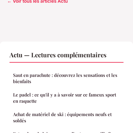
← Voir tous les articles Actu
Actu — Lectures complémentaires
Saut en parachute : découvrez les sensations et les
bienfaits
Le padel : ce qu'il y a à savoir sur ce fameux sport
en raquette
Achat de matériel de ski : équipements neufs et
soldés