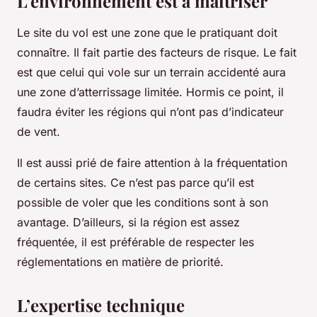
L’environnement est à maîtriser
Le site du vol est une zone que le pratiquant doit
connaître. Il fait partie des facteurs de risque. Le fait
est que celui qui vole sur un terrain accidenté aura
une zone d’atterrissage limitée. Hormis ce point, il
faudra éviter les régions qui n’ont pas d’indicateur
de vent.
Il est aussi prié de faire attention à la fréquentation
de certains sites. Ce n’est pas parce qu’il est
possible de voler que les conditions sont à son
avantage. D’ailleurs, si la région est assez
fréquentée, il est préférable de respecter les
réglementations en matière de priorité.
L’expertise technique