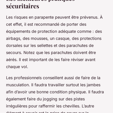
sécuritaires
Les risques en parapente peuvent être prévenus. À
cet effet, il est recommandé de porter des
équipements de protection adéquate comme : des
airbags, des mousses, un casque, des protections
dorsales sur les sellettes et des parachutes de
secours. Notez que les parachutes doivent être
aérés. Il est important de les faire réviser avant
chaque vol.
Les professionnels conseillent aussi de faire de la
musculation. Il faudra travailler surtout les jambes
afin d’avoir une bonne condition physique. Il faudra
également faire du jogging sur des pistes
irrégulières pour raffermir les chevilles. L’autre
élément à savoir est la prise de cours sur la