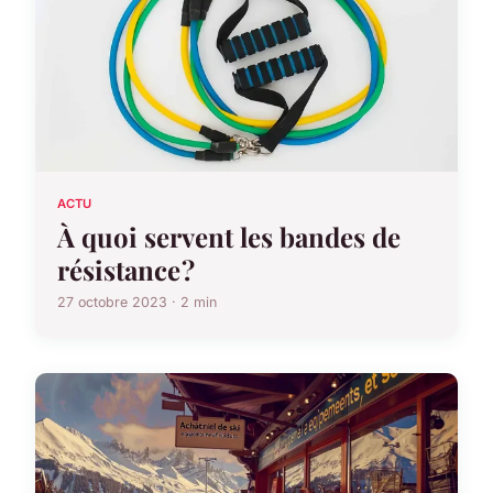
ACTU
À quoi servent les bandes de
résistance ?
27 octobre 2023 · 2 min