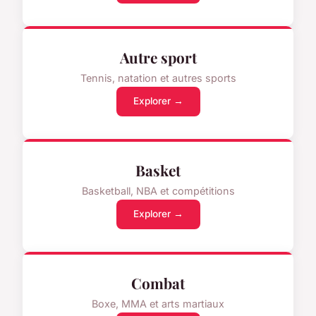
Autre sport
Tennis, natation et autres sports
Explorer →
Basket
Basketball, NBA et compétitions
Explorer →
Combat
Boxe, MMA et arts martiaux