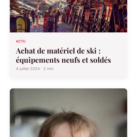
ACTU
Achat de matériel de ski :
équipements neufs et soldés
4 juillet 2024 · 2 min