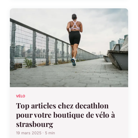
VÉLO
Top articles chez decathlon
pour votre boutique de vélo à
strasbourg
19 mars 2025 · 5 min