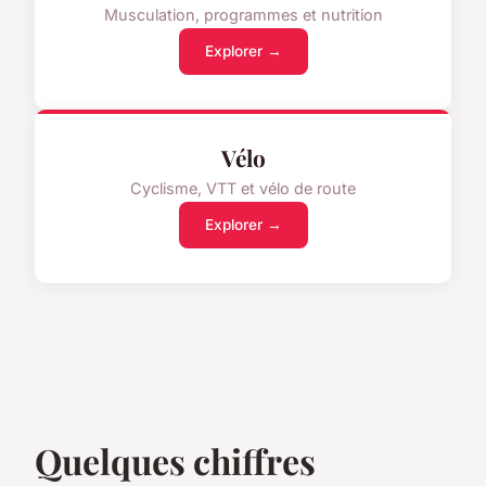
Musculation, programmes et nutrition
Explorer →
Vélo
Cyclisme, VTT et vélo de route
Explorer →
Quelques chiffres