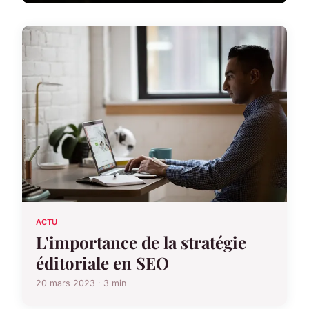
ACTU
L'importance de la stratégie
éditoriale en SEO
20 mars 2023 · 3 min