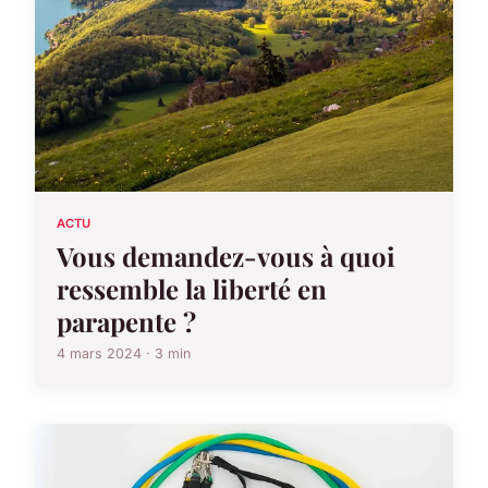
ACTU
Vous demandez-vous à quoi
ressemble la liberté en
parapente ?
4 mars 2024 · 3 min