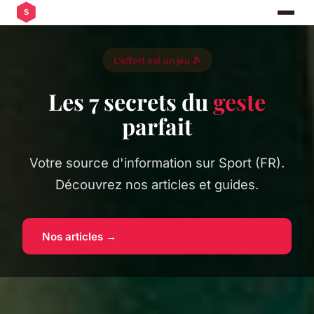
L'effort est un jeu 🎾
Les 7 secrets du
geste
parfait
Votre source d'information sur Sport (FR).
Découvrez nos articles et guides.
Nos articles →