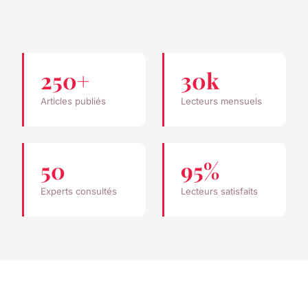
250+
30k
Articles publiés
Lecteurs mensuels
50
95%
Experts consultés
Lecteurs satisfaits