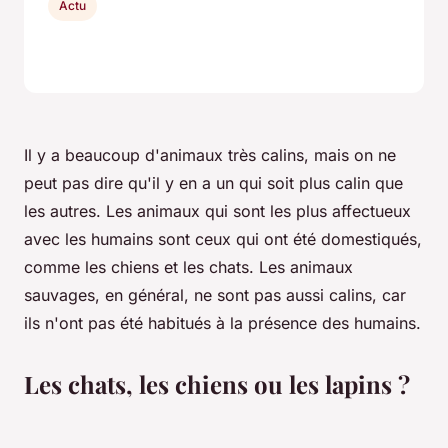
Actu
Il y a beaucoup d'animaux très calins, mais on ne
peut pas dire qu'il y en a un qui soit plus calin que
les autres. Les animaux qui sont les plus affectueux
avec les humains sont ceux qui ont été domestiqués,
comme les chiens et les chats. Les animaux
sauvages, en général, ne sont pas aussi calins, car
ils n'ont pas été habitués à la présence des humains.
Les chats, les chiens ou les lapins ?