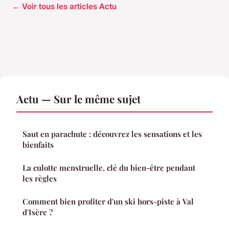
← Voir tous les articles Actu
Actu — Sur le même sujet
Saut en parachute : découvrez les sensations et les
bienfaits
La culotte menstruelle, clé du bien-être pendant
les règles
Comment bien profiter d'un ski hors-piste à Val
d'Isère ?