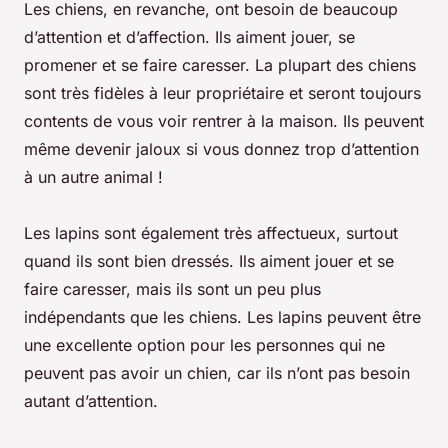
Les chiens, en revanche, ont besoin de beaucoup
d’attention et d’affection. Ils aiment jouer, se
promener et se faire caresser. La plupart des chiens
sont très fidèles à leur propriétaire et seront toujours
contents de vous voir rentrer à la maison. Ils peuvent
même devenir jaloux si vous donnez trop d’attention
à un autre animal !
Les lapins sont également très affectueux, surtout
quand ils sont bien dressés. Ils aiment jouer et se
faire caresser, mais ils sont un peu plus
indépendants que les chiens. Les lapins peuvent être
une excellente option pour les personnes qui ne
peuvent pas avoir un chien, car ils n’ont pas besoin
autant d’attention.