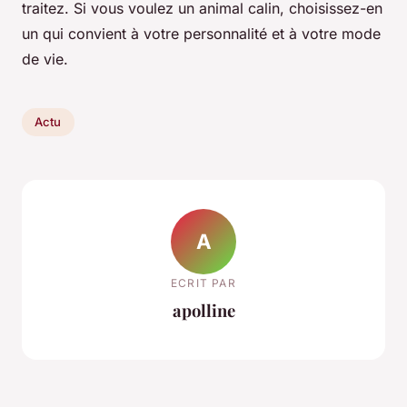
traitez. Si vous voulez un animal calin, choisissez-en
un qui convient à votre personnalité et à votre mode
de vie.
Actu
A
ECRIT PAR
apolline