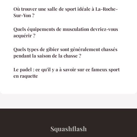
Où trouver une salle de sport idéale à La-Roche-
Sur-Yon ?
Quels équipements de musculation devriez-vous
acquérir ?
Quels types de gibier sont généralement chassés
pendant la saison de la chasse ?
Le padel : ce qu'il y a à savoir sur ce fameux sport
en raquette
Squashflash