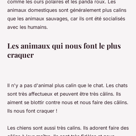
comme les ours polaires et les panda roux. Les
animaux domestiques sont généralement plus calins
que les animaux sauvages, car ils ont été socialisés
avec les humains.
Les animaux qui nous font le plus
craquer
Il n'y a pas d'animal plus calin que le chat. Les chats
sont très affectueux et peuvent être très câlins. Ils
aiment se blottir contre nous et nous faire des câlins.
Ils nous font craquer !
Les chiens sont aussi très calins. Ils adorent faire des