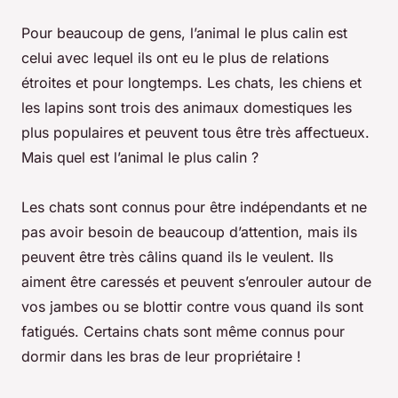
Pour beaucoup de gens, l’animal le plus calin est
celui avec lequel ils ont eu le plus de relations
étroites et pour longtemps. Les chats, les chiens et
les lapins sont trois des animaux domestiques les
plus populaires et peuvent tous être très affectueux.
Mais quel est l’animal le plus calin ?
Les chats sont connus pour être indépendants et ne
pas avoir besoin de beaucoup d’attention, mais ils
peuvent être très câlins quand ils le veulent. Ils
aiment être caressés et peuvent s’enrouler autour de
vos jambes ou se blottir contre vous quand ils sont
fatigués. Certains chats sont même connus pour
dormir dans les bras de leur propriétaire !