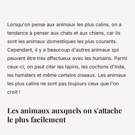
Lorsqu'on pense aux animaux les plus calins, on a
tendance à penser aux chats et aux chiens, car ils
sont les animaux domestiques les plus courants.
Cependant, il y a beaucoup d'autres animaux qui
peuvent être très affectueux avec les humains. Parmi
ceux-ci, on peut citer les lapins, les cochons d'Inde,
les hamsters et même certains oiseaux. Les animaux
les plus calins ne sont pas toujours ceux que l'on
croit !
Les animaux auxquels on s'attache
le plus facilement