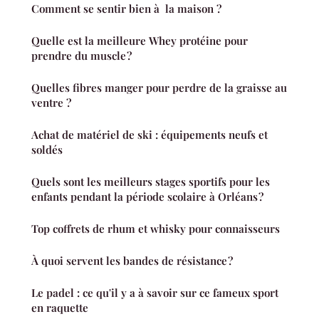
Comment se sentir bien à la maison ?
Quelle est la meilleure Whey protéine pour
prendre du muscle ?
Quelles fibres manger pour perdre de la graisse au
ventre ?
Achat de matériel de ski : équipements neufs et
soldés
Quels sont les meilleurs stages sportifs pour les
enfants pendant la période scolaire à Orléans ?
Top coffrets de rhum et whisky pour connaisseurs
À quoi servent les bandes de résistance ?
Le padel : ce qu'il y a à savoir sur ce fameux sport
en raquette