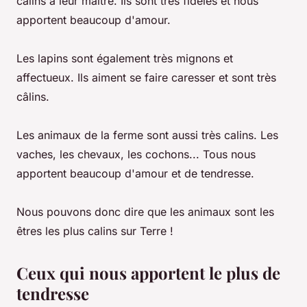
câlins à leur maître. Ils sont très fidèles et nous
apportent beaucoup d'amour.
Les lapins sont également très mignons et
affectueux. Ils aiment se faire caresser et sont très
câlins.
Les animaux de la ferme sont aussi très calins. Les
vaches, les chevaux, les cochons... Tous nous
apportent beaucoup d'amour et de tendresse.
Nous pouvons donc dire que les animaux sont les
êtres les plus calins sur Terre !
Ceux qui nous apportent le plus de
tendresse