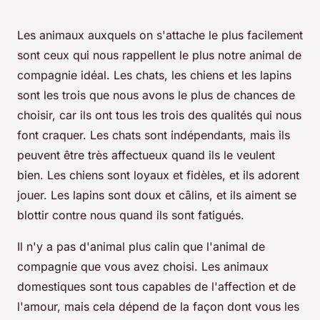
Les animaux auxquels on s'attache le plus facilement
sont ceux qui nous rappellent le plus notre animal de
compagnie idéal. Les chats, les chiens et les lapins
sont les trois que nous avons le plus de chances de
choisir, car ils ont tous les trois des qualités qui nous
font craquer. Les chats sont indépendants, mais ils
peuvent être très affectueux quand ils le veulent
bien. Les chiens sont loyaux et fidèles, et ils adorent
jouer. Les lapins sont doux et câlins, et ils aiment se
blottir contre nous quand ils sont fatigués.
Il n'y a pas d'animal plus calin que l'animal de
compagnie que vous avez choisi. Les animaux
domestiques sont tous capables de l'affection et de
l'amour, mais cela dépend de la façon dont vous les