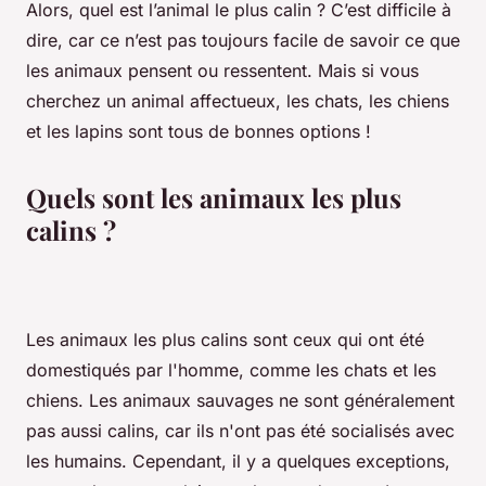
Alors, quel est l’animal le plus calin ? C’est difficile à
dire, car ce n’est pas toujours facile de savoir ce que
les animaux pensent ou ressentent. Mais si vous
cherchez un animal affectueux, les chats, les chiens
et les lapins sont tous de bonnes options !
Quels sont les animaux les plus
calins ?
Les animaux les plus calins sont ceux qui ont été
domestiqués par l'homme, comme les chats et les
chiens. Les animaux sauvages ne sont généralement
pas aussi calins, car ils n'ont pas été socialisés avec
les humains. Cependant, il y a quelques exceptions,