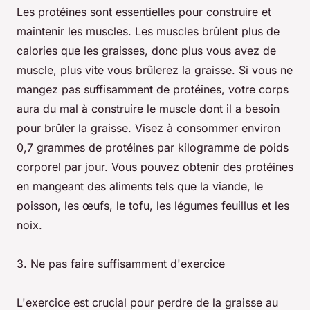
Les protéines sont essentielles pour construire et
maintenir les muscles. Les muscles brûlent plus de
calories que les graisses, donc plus vous avez de
muscle, plus vite vous brûlerez la graisse. Si vous ne
mangez pas suffisamment de protéines, votre corps
aura du mal à construire le muscle dont il a besoin
pour brûler la graisse. Visez à consommer environ
0,7 grammes de protéines par kilogramme de poids
corporel par jour. Vous pouvez obtenir des protéines
en mangeant des aliments tels que la viande, le
poisson, les œufs, le tofu, les légumes feuillus et les
noix.
3. Ne pas faire suffisamment d'exercice
L'exercice est crucial pour perdre de la graisse au