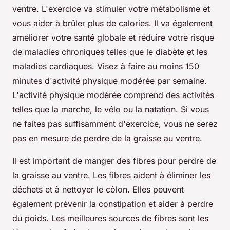
ventre. L'exercice va stimuler votre métabolisme et
vous aider à brûler plus de calories. Il va également
améliorer votre santé globale et réduire votre risque
de maladies chroniques telles que le diabète et les
maladies cardiaques. Visez à faire au moins 150
minutes d'activité physique modérée par semaine.
L'activité physique modérée comprend des activités
telles que la marche, le vélo ou la natation. Si vous
ne faites pas suffisamment d'exercice, vous ne serez
pas en mesure de perdre de la graisse au ventre.
Il est important de manger des fibres pour perdre de
la graisse au ventre. Les fibres aident à éliminer les
déchets et à nettoyer le côlon. Elles peuvent
également prévenir la constipation et aider à perdre
du poids. Les meilleures sources de fibres sont les