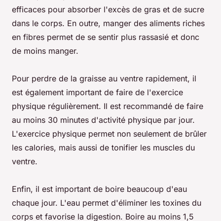
efficaces pour absorber l'excès de gras et de sucre
dans le corps. En outre, manger des aliments riches
en fibres permet de se sentir plus rassasié et donc
de moins manger.
Pour perdre de la graisse au ventre rapidement, il
est également important de faire de l'exercice
physique régulièrement. Il est recommandé de faire
au moins 30 minutes d'activité physique par jour.
L'exercice physique permet non seulement de brûler
les calories, mais aussi de tonifier les muscles du
ventre.
Enfin, il est important de boire beaucoup d'eau
chaque jour. L'eau permet d'éliminer les toxines du
corps et favorise la digestion. Boire au moins 1,5