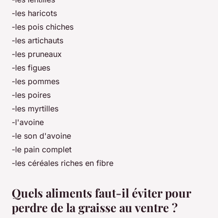
-les haricots
-les pois chiches
-les artichauts
-les pruneaux
-les figues
-les pommes
-les poires
-les myrtilles
-l'avoine
-le son d'avoine
-le pain complet
-les céréales riches en fibre
Quels aliments faut-il éviter pour
perdre de la graisse au ventre ?