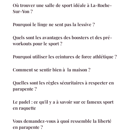
Où trouver une salle de sport idéale à La-Roche-
Sur-Yon ?
Pourquoi le linge ne sent pas la lessive ?
Quels sont les avantages des boosters et des pré-
workouts pour le sport ?
Pourquoi utiliser les ceintures de force athlétique ?
Comment se sentir bien à la maison ?
Quelles sont les règles sécuritaires à respecter en
parapente ?
Le padel : ce qu'il y a à savoir sur ce fameux sport
en raquette
Vous demandez-vous à quoi ressemble la liberté
en parapente ?