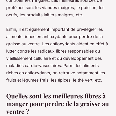
contrôler les fringales. Les meilleures sources de
protéines sont les viandes maigres, le poisson, les
oeufs, les produits laitiers maigres, etc.
Enfin, il est également important de privilégier les
aliments riches en antioxydants pour perdre de la
graisse au ventre. Les antioxydants aident en effet à
lutter contre les radicaux libres responsables du
vieillissement cellulaire et du développement des
maladies cardio-vasculaires. Parmi les aliments
riches en antioxydants, on retrouve notamment les
fruits et légumes frais, les épices, le thé vert, etc.
Quelles sont les meilleures fibres à
manger pour perdre de la graisse au
ventre ?