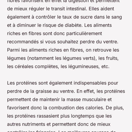
fibres favorisent en effet la digestion et permettent
de mieux réguler le transit intestinal. Elles aident
également à contrôler le taux de sucre dans le sang
et à diminuer le risque de diabète. Les aliments
riches en fibres sont donc particulièrement
recommandés si vous souhaitez perdre du ventre.
Parmi les aliments riches en fibres, on retrouve les
légumes (notamment les légumes verts), les fruits,
les céréales complètes, les légumineuses, etc.
Les protéines sont également indispensables pour
perdre de la graisse au ventre. En effet, les protéines
permettent de maintenir la masse musculaire et
favorisent donc la combustion des calories. De plus,
les protéines rassasient plus longtemps que les
autres nutriments et permettent donc de mieux