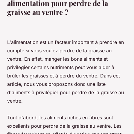
alimentation pour perdre de la
graisse au ventre ?
L'alimentation est un facteur important à prendre en
compte si vous voulez perdre de la graisse au
ventre. En effet, manger les bons aliments et
privilégier certains nutriments peut vous aider à
brûler les graisses et à perdre du ventre. Dans cet
article, nous vous proposons donc une liste
d'aliments à privilégier pour perdre de la graisse au
ventre.
Tout d'abord, les aliments riches en fibres sont
excellents pour perdre de la graisse au ventre. Les