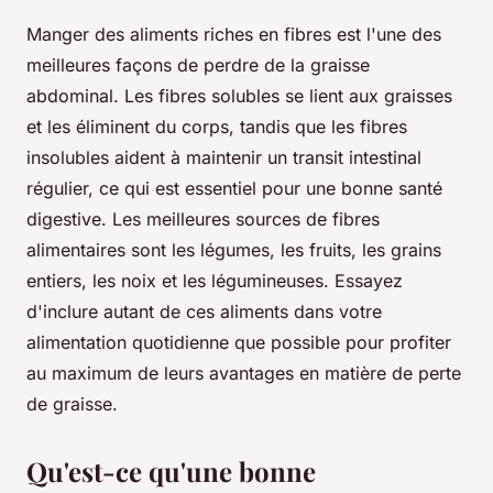
Manger des aliments riches en fibres est l'une des
meilleures façons de perdre de la graisse
abdominal. Les fibres solubles se lient aux graisses
et les éliminent du corps, tandis que les fibres
insolubles aident à maintenir un transit intestinal
régulier, ce qui est essentiel pour une bonne santé
digestive. Les meilleures sources de fibres
alimentaires sont les légumes, les fruits, les grains
entiers, les noix et les légumineuses. Essayez
d'inclure autant de ces aliments dans votre
alimentation quotidienne que possible pour profiter
au maximum de leurs avantages en matière de perte
de graisse.
Qu'est-ce qu'une bonne