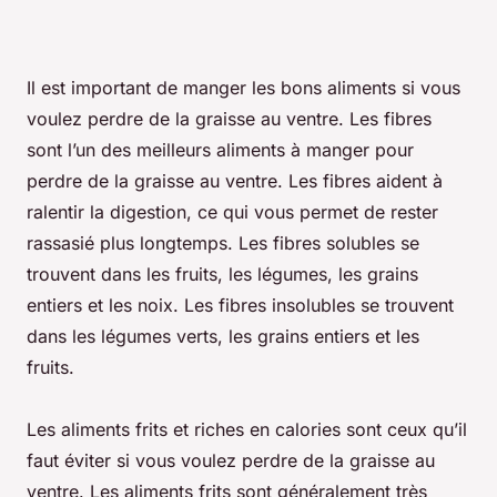
Il est important de manger les bons aliments si vous
voulez perdre de la graisse au ventre. Les fibres
sont l’un des meilleurs aliments à manger pour
perdre de la graisse au ventre. Les fibres aident à
ralentir la digestion, ce qui vous permet de rester
rassasié plus longtemps. Les fibres solubles se
trouvent dans les fruits, les légumes, les grains
entiers et les noix. Les fibres insolubles se trouvent
dans les légumes verts, les grains entiers et les
fruits.
Les aliments frits et riches en calories sont ceux qu’il
faut éviter si vous voulez perdre de la graisse au
ventre. Les aliments frits sont généralement très