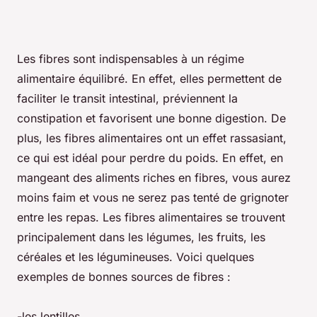
Les fibres sont indispensables à un régime
alimentaire équilibré. En effet, elles permettent de
faciliter le transit intestinal, préviennent la
constipation et favorisent une bonne digestion. De
plus, les fibres alimentaires ont un effet rassasiant,
ce qui est idéal pour perdre du poids. En effet, en
mangeant des aliments riches en fibres, vous aurez
moins faim et vous ne serez pas tenté de grignoter
entre les repas. Les fibres alimentaires se trouvent
principalement dans les légumes, les fruits, les
céréales et les légumineuses. Voici quelques
exemples de bonnes sources de fibres :
-les lentilles