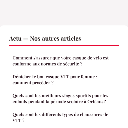
Actu — Nos autres articles
Comment s'assurer que votre casque de vélo est
conforme aux normes de sécurité ?
Dénicher le bon casque VTT pour femme :
comment procéder ?
Quels sont les meilleurs stages sportifs pour les
enfants pendant la période scolaire à Orléans ?
Quels sont les différents types de chaussures de
VTT ?