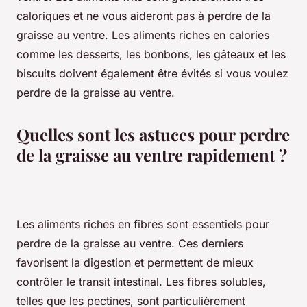
caloriques et ne vous aideront pas à perdre de la
graisse au ventre. Les aliments riches en calories
comme les desserts, les bonbons, les gâteaux et les
biscuits doivent également être évités si vous voulez
perdre de la graisse au ventre.
Quelles sont les astuces pour perdre
de la graisse au ventre rapidement ?
Les aliments riches en fibres sont essentiels pour
perdre de la graisse au ventre. Ces derniers
favorisent la digestion et permettent de mieux
contrôler le transit intestinal. Les fibres solubles,
telles que les pectines, sont particulièrement