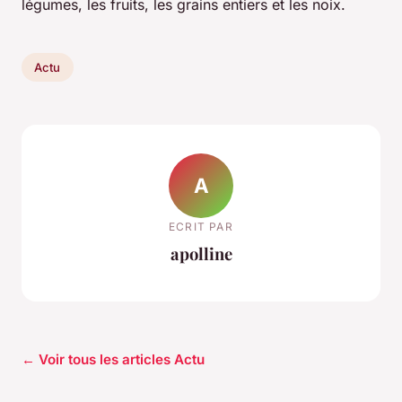
légumes, les fruits, les grains entiers et les noix.
Actu
A
ECRIT PAR
apolline
← Voir tous les articles Actu