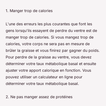
1. Manger trop de calories
L'une des erreurs les plus courantes que font les
gens lorsqu'ils essayent de perdre du ventre est de
manger trop de calories. Si vous mangez trop de
calories, votre corps ne sera pas en mesure de
brûler la graisse et vous finirez par gagner du poids.
Pour perdre de la graisse au ventre, vous devez
déterminer votre taux métabolique basal et ensuite
ajuster votre apport calorique en fonction. Vous
pouvez utiliser un calculateur en ligne pour
déterminer votre taux métabolique basal.
2. Ne pas manger assez de protéines