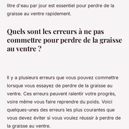
litre d'eau par jour est essentiel pour perdre de la
graisse au ventre rapidement.
Quels sont les erreurs à ne pas
commettre pour perdre de la graisse
au ventre ?
Il y a plusieurs erreurs que vous pouvez commettre
lorsque vous essayez de perdre de la graisse au
ventre. Ces erreurs peuvent ralentir votre progrès,
voire même vous faire reprendre du poids. Voici
quelques-unes des erreurs les plus courantes que
vous devez éviter si vous voulez réussir à perdre de
la graisse au ventre.