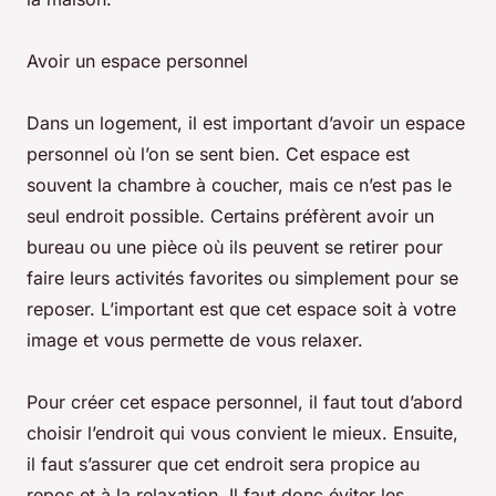
Avoir un espace personnel
Dans un logement, il est important d’avoir un espace
personnel où l’on se sent bien. Cet espace est
souvent la chambre à coucher, mais ce n’est pas le
seul endroit possible. Certains préfèrent avoir un
bureau ou une pièce où ils peuvent se retirer pour
faire leurs activités favorites ou simplement pour se
reposer. L’important est que cet espace soit à votre
image et vous permette de vous relaxer.
Pour créer cet espace personnel, il faut tout d’abord
choisir l’endroit qui vous convient le mieux. Ensuite,
il faut s’assurer que cet endroit sera propice au
repos et à la relaxation. Il faut donc éviter les