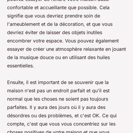
confortable et accueillante que possible. Cela
signifie que vous devriez prendre soin de
l'ameublement et de la décoration, et que vous
devriez éviter de laisser des objets inutiles
encombrer votre espace. Vous pouvez également
essayer de créer une atmosphère relaxante en jouant
de la musique douce ou en utilisant des huiles
essentielles.
Ensuite, il est important de se souvenir que la
maison n'est pas un endroit parfait et qu'il est
normal que les choses ne soient pas toujours
parfaites. Il y aura des jours où il y aura des
désordres ou des problèmes, et c'est OK. Ce qui
compte, c'est que vous vous concentriez sur les
choses positives de votre maison et que vous