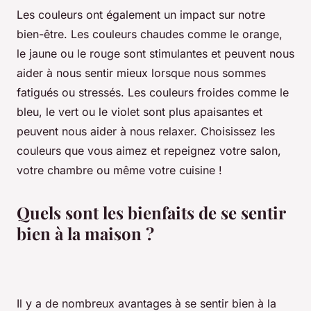
Les couleurs ont également un impact sur notre
bien-être. Les couleurs chaudes comme le orange,
le jaune ou le rouge sont stimulantes et peuvent nous
aider à nous sentir mieux lorsque nous sommes
fatigués ou stressés. Les couleurs froides comme le
bleu, le vert ou le violet sont plus apaisantes et
peuvent nous aider à nous relaxer. Choisissez les
couleurs que vous aimez et repeignez votre salon,
votre chambre ou même votre cuisine !
Quels sont les bienfaits de se sentir
bien à la maison ?
Il y a de nombreux avantages à se sentir bien à la