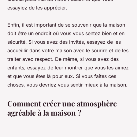
essayiez de les apprécier.
Enfin, il est important de se souvenir que la maison
doit être un endroit où vous vous sentez bien et en
sécurité. Si vous avez des invités, essayez de les
accueillir dans votre maison avec le sourire et de les
traiter avec respect. De même, si vous avez des
enfants, essayez de leur montrer que vous les aimez
et que vous êtes là pour eux. Si vous faites ces
choses, vous devriez vous sentir mieux à la maison.
Comment créer une atmosphère
agréable à la maison ?