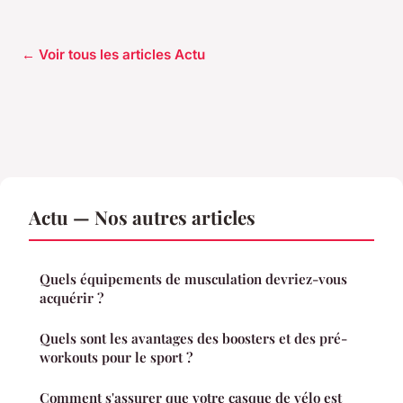
← Voir tous les articles Actu
Actu — Nos autres articles
Quels équipements de musculation devriez-vous
acquérir ?
Quels sont les avantages des boosters et des pré-
workouts pour le sport ?
Comment s'assurer que votre casque de vélo est