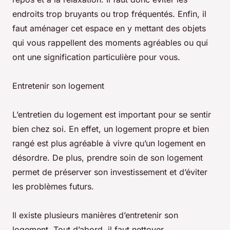
endroits trop bruyants ou trop fréquentés. Enfin, il
faut aménager cet espace en y mettant des objets
qui vous rappellent des moments agréables ou qui
ont une signification particulière pour vous.
Entretenir son logement
L’entretien du logement est important pour se sentir
bien chez soi. En effet, un logement propre et bien
rangé est plus agréable à vivre qu’un logement en
désordre. De plus, prendre soin de son logement
permet de préserver son investissement et d’éviter
les problèmes futurs.
Il existe plusieurs manières d’entretenir son
logement. Tout d’abord, il faut nettoyer