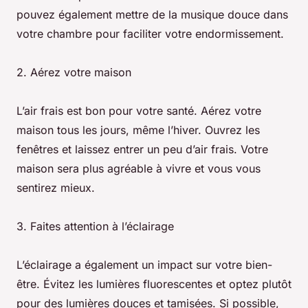
pouvez également mettre de la musique douce dans
votre chambre pour faciliter votre endormissement.
2. Aérez votre maison
L’air frais est bon pour votre santé. Aérez votre
maison tous les jours, même l’hiver. Ouvrez les
fenêtres et laissez entrer un peu d’air frais. Votre
maison sera plus agréable à vivre et vous vous
sentirez mieux.
3. Faites attention à l’éclairage
L’éclairage a également un impact sur votre bien-
être. Évitez les lumières fluorescentes et optez plutôt
pour des lumières douces et tamisées. Si possible,