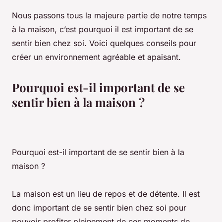
Nous passons tous la majeure partie de notre temps
à la maison, c’est pourquoi il est important de se
sentir bien chez soi. Voici quelques conseils pour
créer un environnement agréable et apaisant.
Pourquoi est-il important de se
sentir bien à la maison ?
Pourquoi est-il important de se sentir bien à la
maison ?
La maison est un lieu de repos et de détente. Il est
donc important de se sentir bien chez soi pour
pouvoir profiter pleinement de ces moments de