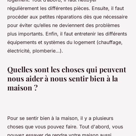
régulièrement les différentes pièces. Ensuite, il faut
procéder aux petites réparations dès que nécessaire
pour éviter qu’elles ne deviennent des problèmes
plus importants. Enfin, il faut entretenir les différents
équipements et systèmes du logement (chauffage,
électricité, plomberie…).
Quelles sont les choses qui peuvent
nous aider à nous sentir bien à la
maison ?
Pour se sentir bien à la maison, il y a plusieurs
choses que vous pouvez faire. Tout d'abord, vous
pouvez essayer de rendre votre maison aussi