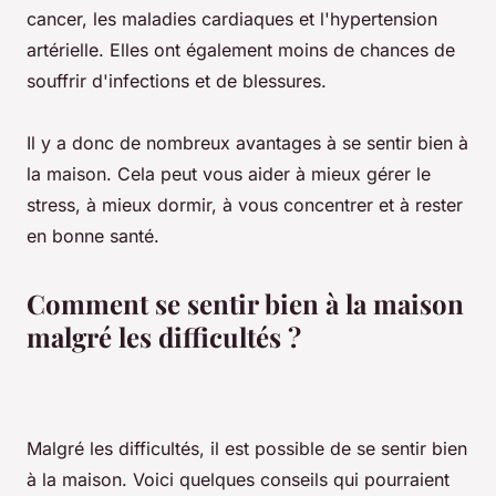
cancer, les maladies cardiaques et l'hypertension
artérielle. Elles ont également moins de chances de
souffrir d'infections et de blessures.
Il y a donc de nombreux avantages à se sentir bien à
la maison. Cela peut vous aider à mieux gérer le
stress, à mieux dormir, à vous concentrer et à rester
en bonne santé.
Comment se sentir bien à la maison
malgré les difficultés ?
Malgré les difficultés, il est possible de se sentir bien
à la maison. Voici quelques conseils qui pourraient