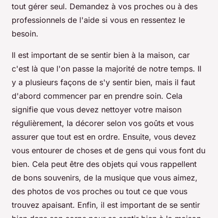
tout gérer seul. Demandez à vos proches ou à des
professionnels de l'aide si vous en ressentez le
besoin.
Il est important de se sentir bien à la maison, car
c'est là que l'on passe la majorité de notre temps. Il
y a plusieurs façons de s'y sentir bien, mais il faut
d'abord commencer par en prendre soin. Cela
signifie que vous devez nettoyer votre maison
régulièrement, la décorer selon vos goûts et vous
assurer que tout est en ordre. Ensuite, vous devez
vous entourer de choses et de gens qui vous font du
bien. Cela peut être des objets qui vous rappellent
de bons souvenirs, de la musique que vous aimez,
des photos de vos proches ou tout ce que vous
trouvez apaisant. Enfin, il est important de se sentir