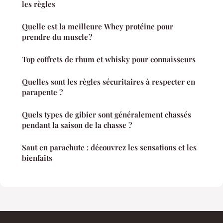
les règles
Quelle est la meilleure Whey protéine pour
prendre du muscle ?
Top coffrets de rhum et whisky pour connaisseurs
Quelles sont les règles sécuritaires à respecter en
parapente ?
Quels types de gibier sont généralement chassés
pendant la saison de la chasse ?
Saut en parachute : découvrez les sensations et les
bienfaits