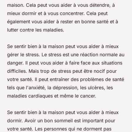
maison. Cela peut vous aider à vous détendre, à
mieux dormir et à vous concentrer. Cela peut
également vous aider à rester en bonne santé et à
lutter contre les maladies.
Se sentir bien à la maison peut vous aider à mieux
gérer le stress. Le stress est une réaction normale au
danger. Il peut vous aider à faire face aux situations
difficiles. Mais trop de stress peut être nocif pour
votre santé. Il peut entraîner des problèmes de santé
tels que l'anxiété, la dépression, les ulcères, les
maladies cardiaques et même le cancer.
Se sentir bien à la maison peut vous aider à mieux
dormir. Avoir un bon sommeil est important pour
votre santé. Les personnes qui ne dorment pas