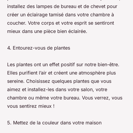
installez des lampes de bureau et de chevet pour
créer un éclairage tamisé dans votre chambre à
coucher. Votre corps et votre esprit se sentiront
mieux dans une pièce bien éclairée.
4. Entourez-vous de plantes
Les plantes ont un effet positif sur notre bien-être.
Elles purifient l’air et créent une atmosphère plus
sereine. Choisissez quelques plantes que vous
aimez et installez-les dans votre salon, votre
chambre ou même votre bureau. Vous verrez, vous
vous sentirez mieux !
5. Mettez de la couleur dans votre maison