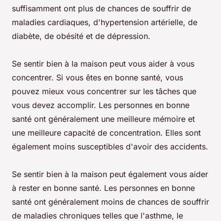
suffisamment ont plus de chances de souffrir de
maladies cardiaques, d'hypertension artérielle, de
diabète, de obésité et de dépression.
Se sentir bien à la maison peut vous aider à vous
concentrer. Si vous êtes en bonne santé, vous
pouvez mieux vous concentrer sur les tâches que
vous devez accomplir. Les personnes en bonne
santé ont généralement une meilleure mémoire et
une meilleure capacité de concentration. Elles sont
également moins susceptibles d'avoir des accidents.
Se sentir bien à la maison peut également vous aider
à rester en bonne santé. Les personnes en bonne
santé ont généralement moins de chances de souffrir
de maladies chroniques telles que l'asthme, le