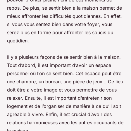
repos. De plus, se sentir bien à la maison permet de
mieux affronter les difficultés quotidiennes. En effet,
si vous vous sentez bien dans votre foyer, vous
serez plus en forme pour affronter les soucis du
quotidien.
Il y a plusieurs façons de se sentir bien à la maison.
Tout d’abord, il est important d’avoir un espace
personnel où l’on se sent bien. Cet espace peut être
une chambre, un bureau, une pièce de jeux… Ce lieu
doit être à votre image et vous permettre de vous
relaxer. Ensuite, il est important d’entretenir son
logement et de l’organiser de manière à ce qu’il soit
agréable à vivre. Enfin, il est crucial d’avoir des
relations harmonieuses avec les autres occupants de
la maison.