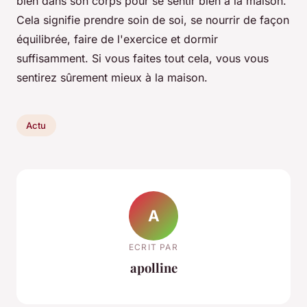
bien dans son corps pour se sentir bien à la maison.
Cela signifie prendre soin de soi, se nourrir de façon
équilibrée, faire de l'exercice et dormir
suffisamment. Si vous faites tout cela, vous vous
sentirez sûrement mieux à la maison.
Actu
A
ECRIT PAR
apolline