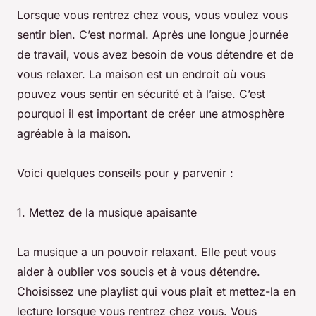
Lorsque vous rentrez chez vous, vous voulez vous
sentir bien. C’est normal. Après une longue journée
de travail, vous avez besoin de vous détendre et de
vous relaxer. La maison est un endroit où vous
pouvez vous sentir en sécurité et à l’aise. C’est
pourquoi il est important de créer une atmosphère
agréable à la maison.
Voici quelques conseils pour y parvenir :
1. Mettez de la musique apaisante
La musique a un pouvoir relaxant. Elle peut vous
aider à oublier vos soucis et à vous détendre.
Choisissez une playlist qui vous plaît et mettez-la en
lecture lorsque vous rentrez chez vous. Vous