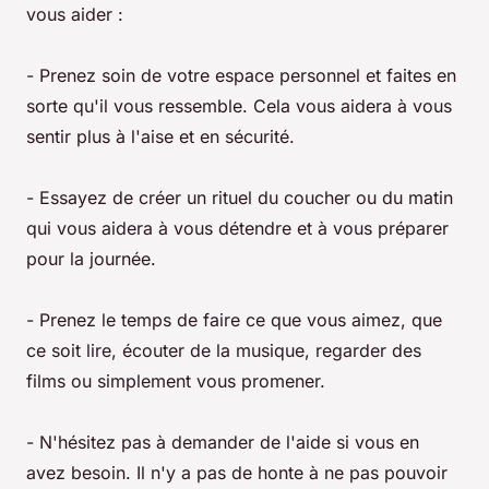
vous aider :
- Prenez soin de votre espace personnel et faites en
sorte qu'il vous ressemble. Cela vous aidera à vous
sentir plus à l'aise et en sécurité.
- Essayez de créer un rituel du coucher ou du matin
qui vous aidera à vous détendre et à vous préparer
pour la journée.
- Prenez le temps de faire ce que vous aimez, que
ce soit lire, écouter de la musique, regarder des
films ou simplement vous promener.
- N'hésitez pas à demander de l'aide si vous en
avez besoin. Il n'y a pas de honte à ne pas pouvoir