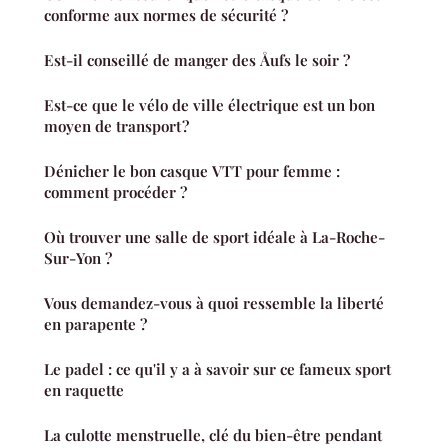
conforme aux normes de sécurité ?
Est-il conseillé de manger des Åufs le soir ?
Est-ce que le vélo de ville électrique est un bon
moyen de transport ?
Dénicher le bon casque VTT pour femme :
comment procéder ?
Où trouver une salle de sport idéale à La-Roche-
Sur-Yon ?
Vous demandez-vous à quoi ressemble la liberté
en parapente ?
Le padel : ce qu'il y a à savoir sur ce fameux sport
en raquette
La culotte menstruelle, clé du bien-être pendant