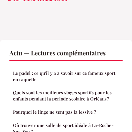
Actu — Lectures complémentaires
Le padel : ce qu'il y a à savoir sur ce fameux sport
en raquette
Quels sont les meilleurs stages sportifs pour les
enfants pendant la période scolaire à Orléans ?
Pourquoi le linge ne sent pas la lessive ?
Où trouver une salle de sport idéale à La-Roche-
Sur-Yon ?