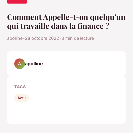
Comment Appelle-t-on quelqu'un
qui travaille dans la finance ?
apolline
•
28 octobre 2022
•
3 min de lecture
apolline
A
TAGS
Actu