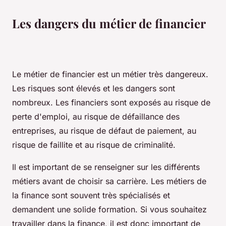
Les dangers du métier de financier
Le métier de financier est un métier très dangereux.
Les risques sont élevés et les dangers sont
nombreux. Les financiers sont exposés au risque de
perte d'emploi, au risque de défaillance des
entreprises, au risque de défaut de paiement, au
risque de faillite et au risque de criminalité.
Il est important de se renseigner sur les différents
métiers avant de choisir sa carrière. Les métiers de
la finance sont souvent très spécialisés et
demandent une solide formation. Si vous souhaitez
travailler dans la finance, il est donc important de