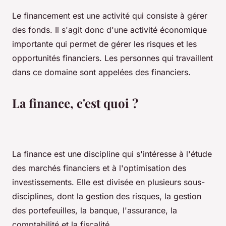
Le financement est une activité qui consiste à gérer
des fonds. Il s'agit donc d'une activité économique
importante qui permet de gérer les risques et les
opportunités financiers. Les personnes qui travaillent
dans ce domaine sont appelées des financiers.
La finance, c'est quoi ?
La finance est une discipline qui s'intéresse à l'étude
des marchés financiers et à l'optimisation des
investissements. Elle est divisée en plusieurs sous-
disciplines, dont la gestion des risques, la gestion
des portefeuilles, la banque, l'assurance, la
comptabilité et la fiscalité.