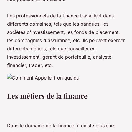
Les professionnels de la finance travaillent dans
différents domaines, tels que les banques, les
sociétés d'investissement, les fonds de placement,
les compagnies d'assurance, etc. Ils peuvent exercer
différents métiers, tels que conseiller en
investissement, gérant de portefeuille, analyste
financier, trader, etc.
Les métiers de la finance
Dans le domaine de la finance, il existe plusieurs