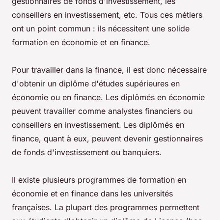
gestionnaires de fonds d'investissement, les
conseillers en investissement, etc. Tous ces métiers
ont un point commun : ils nécessitent une solide
formation en économie et en finance.
Pour travailler dans la finance, il est donc nécessaire
d'obtenir un diplôme d'études supérieures en
économie ou en finance. Les diplômés en économie
peuvent travailler comme analystes financiers ou
conseillers en investissement. Les diplômés en
finance, quant à eux, peuvent devenir gestionnaires
de fonds d'investissement ou banquiers.
Il existe plusieurs programmes de formation en
économie et en finance dans les universités
françaises. La plupart des programmes permettent