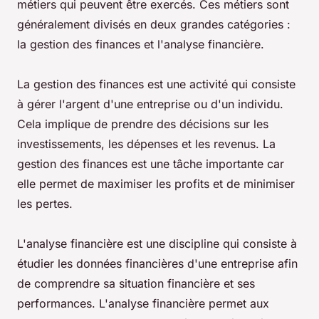
métiers qui peuvent être exercés. Ces métiers sont
généralement divisés en deux grandes catégories :
la gestion des finances et l'analyse financière.
La gestion des finances est une activité qui consiste
à gérer l'argent d'une entreprise ou d'un individu.
Cela implique de prendre des décisions sur les
investissements, les dépenses et les revenus. La
gestion des finances est une tâche importante car
elle permet de maximiser les profits et de minimiser
les pertes.
L'analyse financière est une discipline qui consiste à
étudier les données financières d'une entreprise afin
de comprendre sa situation financière et ses
performances. L'analyse financière permet aux