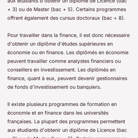
aux étudiants d'obtenir un diplôme de Licence (bac
+ 3) ou de Master (bac + 5). Certains programmes
offrent également des cursus doctoraux (bac + 8).
Pour travailler dans la finance, il est donc nécessaire
d'obtenir un diplôme d'études supérieures en
économie ou en finance. Les diplômés en économie
peuvent travailler comme analystes financiers ou
conseillers en investissement. Les diplômés en
finance, quant à eux, peuvent devenir gestionnaires
de fonds d'investissement ou banquiers.
Il existe plusieurs programmes de formation en
économie et en finance dans les universités
françaises. La plupart des programmes permettent
aux étudiants d'obtenir un diplôme de Licence (bac