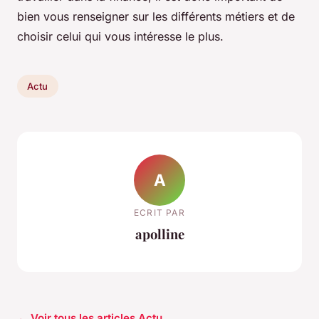
bien vous renseigner sur les différents métiers et de
choisir celui qui vous intéresse le plus.
Actu
A
ECRIT PAR
apolline
← Voir tous les articles Actu