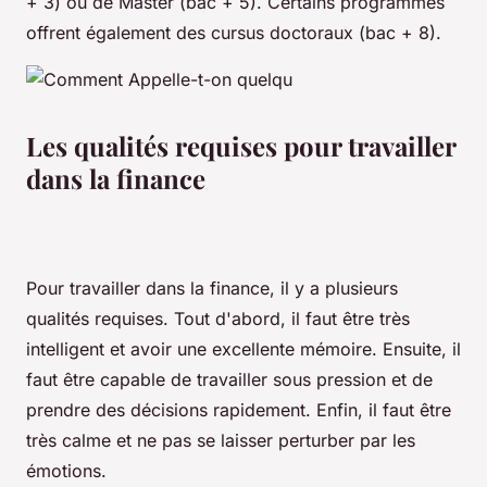
+ 3) ou de Master (bac + 5). Certains programmes
offrent également des cursus doctoraux (bac + 8).
Les qualités requises pour travailler
dans la finance
Pour travailler dans la finance, il y a plusieurs
qualités requises. Tout d'abord, il faut être très
intelligent et avoir une excellente mémoire. Ensuite, il
faut être capable de travailler sous pression et de
prendre des décisions rapidement. Enfin, il faut être
très calme et ne pas se laisser perturber par les
émotions.