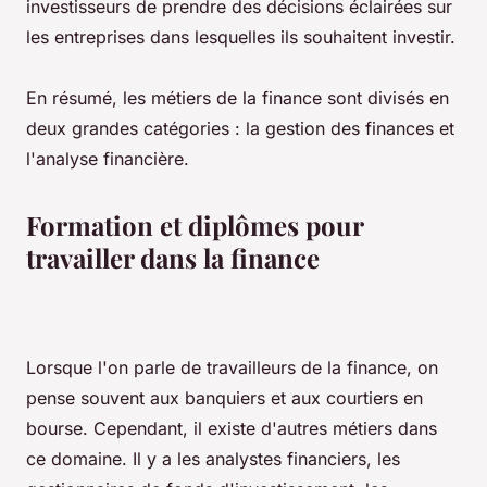
investisseurs de prendre des décisions éclairées sur
les entreprises dans lesquelles ils souhaitent investir.
En résumé, les métiers de la finance sont divisés en
deux grandes catégories : la gestion des finances et
l'analyse financière.
Formation et diplômes pour
travailler dans la finance
Lorsque l'on parle de travailleurs de la finance, on
pense souvent aux banquiers et aux courtiers en
bourse. Cependant, il existe d'autres métiers dans
ce domaine. Il y a les analystes financiers, les