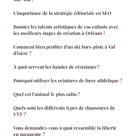
L'importance de la stratégie éditoriale en SEO
Boostez les talents artistiques de vos enfants avec
les meilleurs stages de création à Orléans !
Comment bien profiter d'un ski hors-piste à Val
d'Isère ?
À quoi servent les bandes de résistance ?
Pourquoi utiliser les ceintures de force athlétique ?
Quel est l'animal le plus calin ?
Quels sont les différents types de chaussures de
VTT ?
Vous demandez-vous à quoi ressemble la liberté
en parapente ?